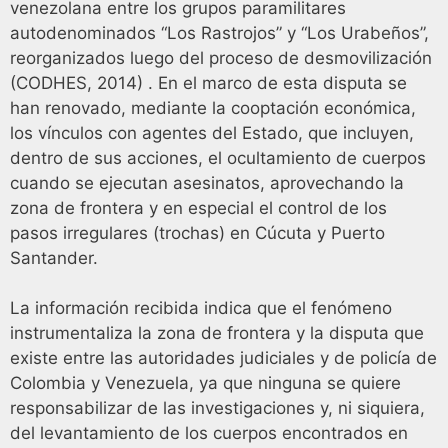
venezolana entre los grupos paramilitares
autodenominados “Los Rastrojos” y “Los Urabeños”,
reorganizados luego del proceso de desmovilización
(CODHES, 2014) . En el marco de esta disputa se
han renovado, mediante la cooptación económica,
los vínculos con agentes del Estado, que incluyen,
dentro de sus acciones, el ocultamiento de cuerpos
cuando se ejecutan asesinatos, aprovechando la
zona de frontera y en especial el control de los
pasos irregulares (trochas) en Cúcuta y Puerto
Santander.
La información recibida indica que el fenómeno
instrumentaliza la zona de frontera y la disputa que
existe entre las autoridades judiciales y de policía de
Colombia y Venezuela, ya que ninguna se quiere
responsabilizar de las investigaciones y, ni siquiera,
del levantamiento de los cuerpos encontrados en