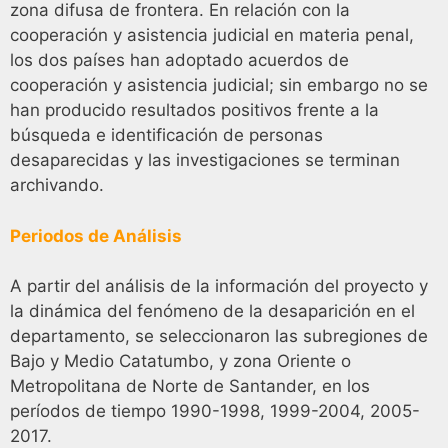
zona difusa de frontera. En relación con la
cooperación y asistencia judicial en materia penal,
los dos países han adoptado acuerdos de
cooperación y asistencia judicial; sin embargo no se
han producido resultados positivos frente a la
búsqueda e identificación de personas
desaparecidas y las investigaciones se terminan
archivando.
Periodos de Análisis
A partir del análisis de la información del proyecto y
la dinámica del fenómeno de la desaparición en el
departamento, se seleccionaron las subregiones de
Bajo y Medio Catatumbo, y zona Oriente o
Metropolitana de Norte de Santander, en los
períodos de tiempo 1990-1998, 1999-2004, 2005-
2017.