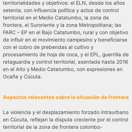
territorialidades y objetivos: el ELN, desde los años
setenta, con influencia política y actos de control
territorial en el Medio Catatumbo, la zona de
frontera, el Suroriente y la zona Metropolitana; las
FARC – EP en el Bajo Catatumbo, rural y con objetivo
de influir en el movimiento campesino y beneficiarse
con el cobro de prebendas al cultivo y
procesamiento de hoja de coca, y el EPL, guerrilla de
retaguardia y control territorial, asentada hasta 2016
en el Alto y Medio Catatumbo, con expresiones en
Ocaña y Cúcuta.
Aspectos relevantes sobre la situación de frontera
La violencia y el desplazamiento forzado intraurbano
en Cúcuta, reflejan la disputa creciente por el control
territorial de la zona de frontera colombo-