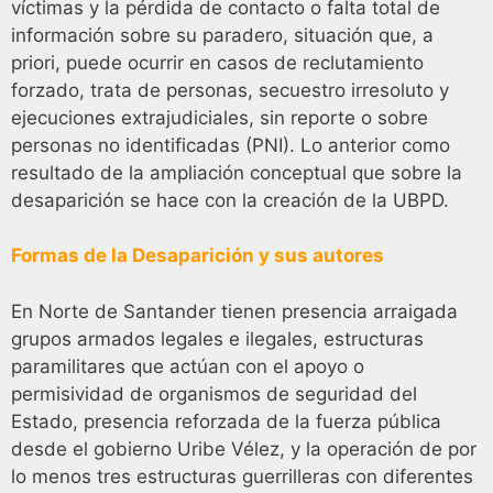
víctimas y la pérdida de contacto o falta total de
información sobre su paradero, situación que, a
priori, puede ocurrir en casos de reclutamiento
forzado, trata de personas, secuestro irresoluto y
ejecuciones extrajudiciales, sin reporte o sobre
personas no identificadas (PNI). Lo anterior como
resultado de la ampliación conceptual que sobre la
desaparición se hace con la creación de la UBPD.
Formas de la Desaparición y sus autores
En Norte de Santander tienen presencia arraigada
grupos armados legales e ilegales, estructuras
paramilitares que actúan con el apoyo o
permisividad de organismos de seguridad del
Estado, presencia reforzada de la fuerza pública
desde el gobierno Uribe Vélez, y la operación de por
lo menos tres estructuras guerrilleras con diferentes