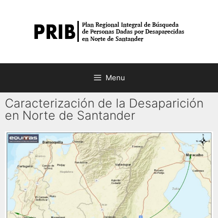
Menu
Caracterización de la Desaparición
en Norte de Santander