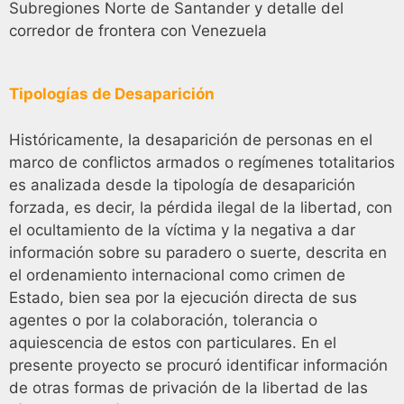
Subregiones Norte de Santander y detalle del
corredor de frontera con Venezuela
Tipologías de Desaparición
Históricamente, la desaparición de personas en el
marco de conflictos armados o regímenes totalitarios
es analizada desde la tipología de desaparición
forzada, es decir, la pérdida ilegal de la libertad, con
el ocultamiento de la víctima y la negativa a dar
información sobre su paradero o suerte, descrita en
el ordenamiento internacional como crimen de
Estado, bien sea por la ejecución directa de sus
agentes o por la colaboración, tolerancia o
aquiescencia de estos con particulares. En el
presente proyecto se procuró identificar información
de otras formas de privación de la libertad de las