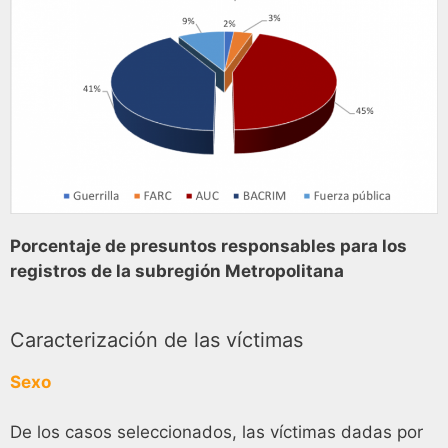
Porcentaje de presuntos responsables para los
registros de la subregión Metropolitana
Caracterización de las víctimas
Sexo
De los casos seleccionados, las víctimas dadas por