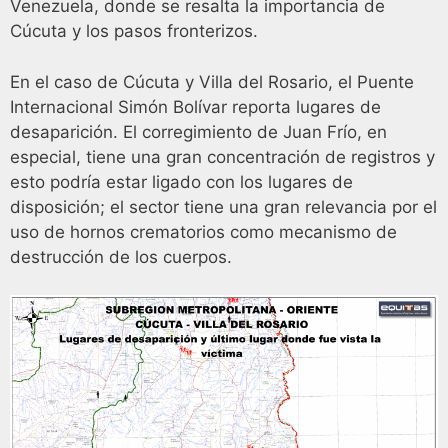
Venezuela, donde se resalta la importancia de
Cúcuta y los pasos fronterizos.
En el caso de Cúcuta y Villa del Rosario, el Puente
Internacional Simón Bolívar reporta lugares de
desaparición. El corregimiento de Juan Frío, en
especial, tiene una gran concentración de registros y
esto podría estar ligado con los lugares de
disposición; el sector tiene una gran relevancia por el
uso de hornos crematorios como mecanismo de
destrucción de los cuerpos.