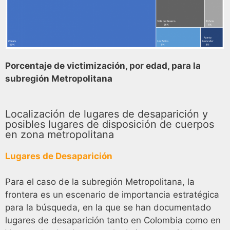
Porcentaje de victimización, por edad, para la
subregión Metropolitana
Localización de lugares de desaparición y
posibles lugares de disposición de cuerpos
en zona metropolitana
Lugares de Desaparición
Para el caso de la subregión Metropolitana, la
frontera es un escenario de importancia estratégica
para la búsqueda, en la que se han documentado
lugares de desaparición tanto en Colombia como en