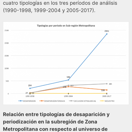
cuatro tipologías en los tres períodos de análisis
(1990-1998, 1999-2004 y 2005-2017).
Relación entre tipologías de desaparición y
periodización en la subregión de Zona
Metropolitana con respecto al universo de