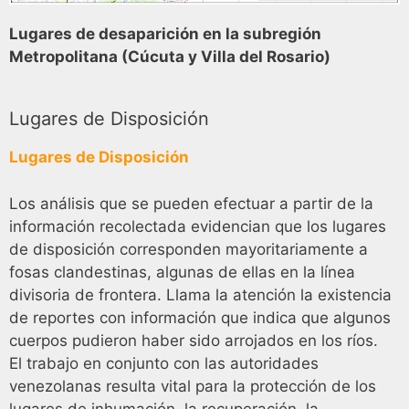
Lugares de desaparición en la subregión
Metropolitana (Cúcuta y Villa del Rosario)
Lugares de Disposición
Lugares de Disposición
Los análisis que se pueden efectuar a partir de la
información recolectada evidencian que los lugares
de disposición corresponden mayoritariamente a
fosas clandestinas, algunas de ellas en la línea
divisoria de frontera. Llama la atención la existencia
de reportes con información que indica que algunos
cuerpos pudieron haber sido arrojados en los ríos.
El trabajo en conjunto con las autoridades
venezolanas resulta vital para la protección de los
lugares de inhumación, la recuperación, la