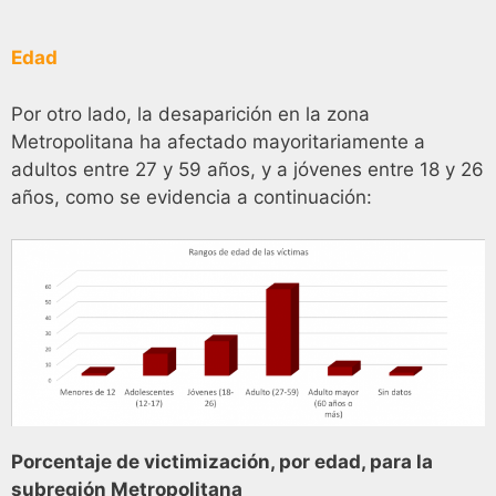
Edad
Por otro lado, la desaparición en la zona
Metropolitana ha afectado mayoritariamente a
adultos entre 27 y 59 años, y a jóvenes entre 18 y 26
años, como se evidencia a continuación:
Porcentaje de victimización, por edad, para la
subregión Metropolitana