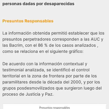
personas dadas por desaparecidas
Presuntos Responsables
La información obtenida permitió establecer que los
presuntos perpetradores corresponden a las AUC y
las Bacrim, con el 86 % de los casos analizados ,
como se relaciona en el siguiente gráfico:
De acuerdo con la información contextual y
testimonial analizada, se identificó el control
territorial en la zona de frontera por parte de los
paramilitares desde la década del 2000, y por los
grupos posdesmovilizados que surgieron luego del
proceso de Justicia y Paz.