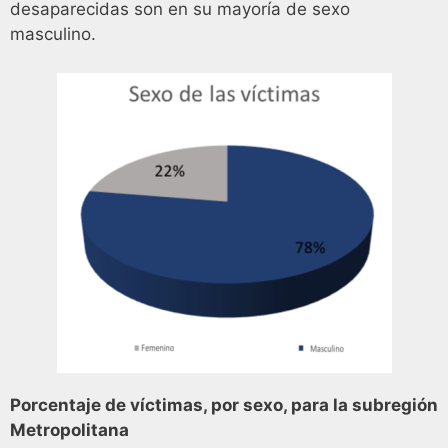
desaparecidas son en su mayoría de sexo
masculino.
Porcentaje de víctimas, por sexo, para la subregión
Metropolitana