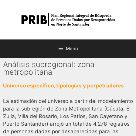
Menu
Análisis subregional: zona
metropolitana
Universo específico, tipologías y perpetradores
La estimación del universo a partir del modelamiento
para la subregión de Zona Metropolitana (Cúcuta, El
Zulia, Villa del Rosario, Los Patios, San Cayetano y
Puerto Santander) arrojó un total de 4.278 registros
de personas dadas por desaparecidas para las