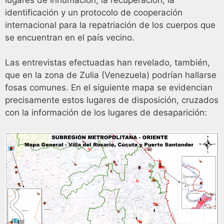
identificación y un protocolo de cooperación
internacional para la repatriación de los cuerpos que
se encuentran en el país vecino.
Las entrevistas efectuadas han revelado, también,
que en la zona de Zulia (Venezuela) podrían hallarse
fosas comunes. En el siguiente mapa se evidencian
precisamente estos lugares de disposición, cruzados
con la información de los lugares de desaparición: