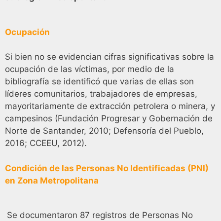
Ocupación
Si bien no se evidencian cifras significativas sobre la
ocupación de las víctimas, por medio de la
bibliografía se identificó que varias de ellas son
líderes comunitarios, trabajadores de empresas,
mayoritariamente de extracción petrolera o minera, y
campesinos (Fundación Progresar y Gobernación de
Norte de Santander, 2010; Defensoría del Pueblo,
2016; CCEEU, 2012).
Condición de las Personas No Identificadas (PNI)
en Zona Metropolitana
Se documentaron 87 registros de Personas No